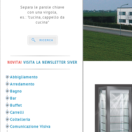
Separa le parole chiave
con una virgola,
es.: "cucina, cappello da
cucina"
NOVITA!
VISITA LA NEWSLETTER SIVER
Abbigliamento
Arredamento
Bagno
Bar
Buffet
Carrelli
Coltelleria
Comunicazione Visiva