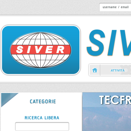
RICERCA LIBERA